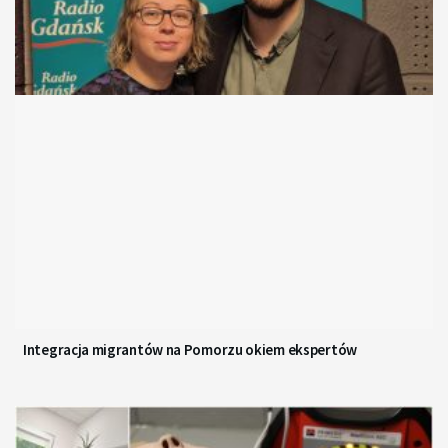
Integracja migrantów na Pomorzu okiem ekspertów