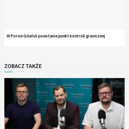
W Porcie Gdańsk powstanie punkt kontroli granicznej
ZOBACZ TAKŻE