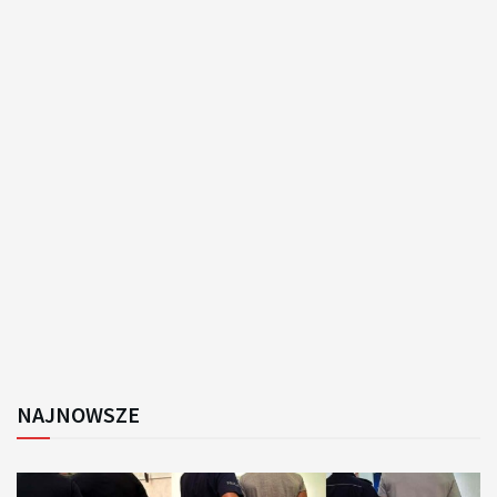
NAJNOWSZE