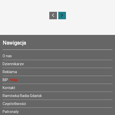
Nawigacja
O nas
Dziennikarze
Reklama
BIP
Kontakt
Ramówka Radia Gdańsk
Częstotliwości
Patronaty