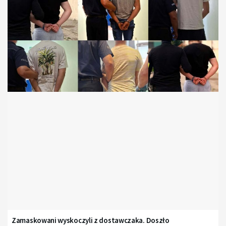
Zamaskowani wyskoczyli z dostawczaka. Doszło