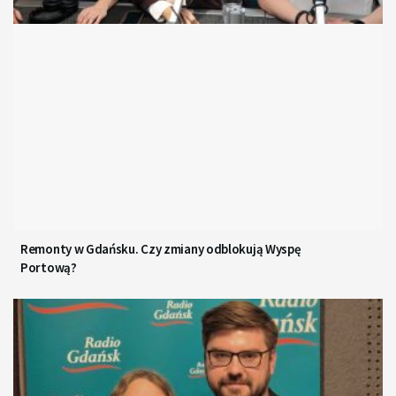
Remonty w Gdańsku. Czy zmiany odblokują Wyspę
Portową?