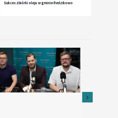
Sukces zbiórki oleju w gminie Redzikowo