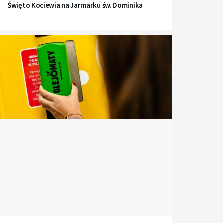
Święto Kociewia na Jarmarku św. Dominika