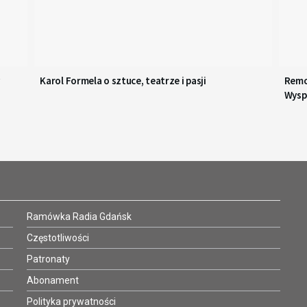
Karol Formela o sztuce, teatrze i pasji
Remo
Wysp
Ramówka Radia Gdańsk
Częstotliwości
Patronaty
Abonament
Polityka prywatności