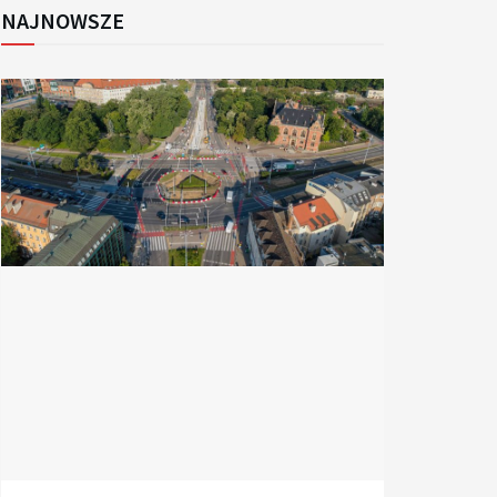
NAJNOWSZE