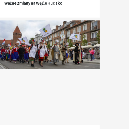
Ważne zmiany na Węźle Hucisko