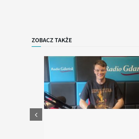
ZOBACZ TAKŻE