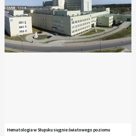
Hematologia w Słupsku sięgnie światowego poziomu