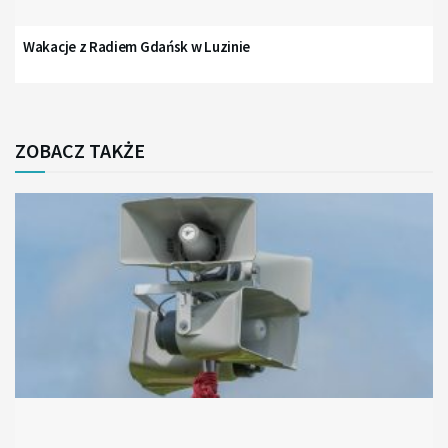
Wakacje z Radiem Gdańsk w Luzinie
ZOBACZ TAKŻE