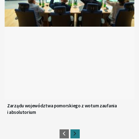
Zarządu województwa pomorskiego z wotum zaufania
i absolutorium