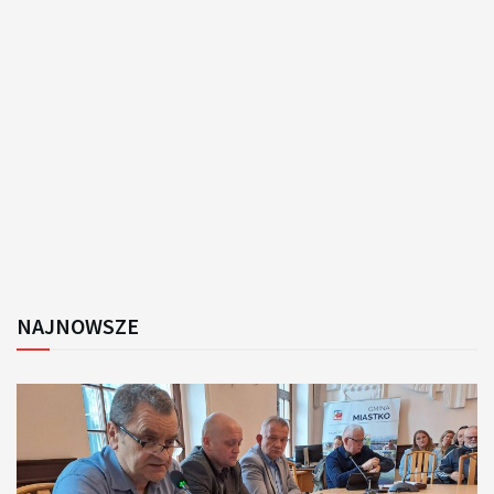
NAJNOWSZE