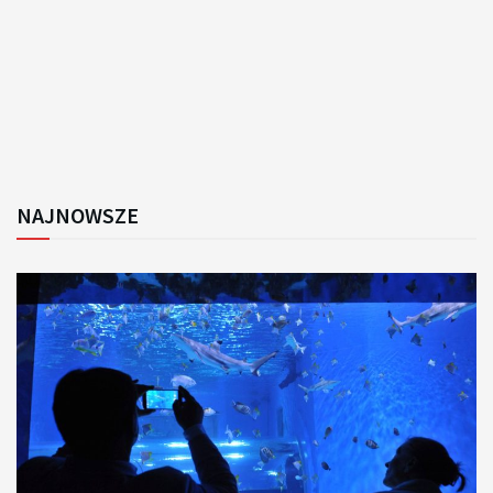
NAJNOWSZE