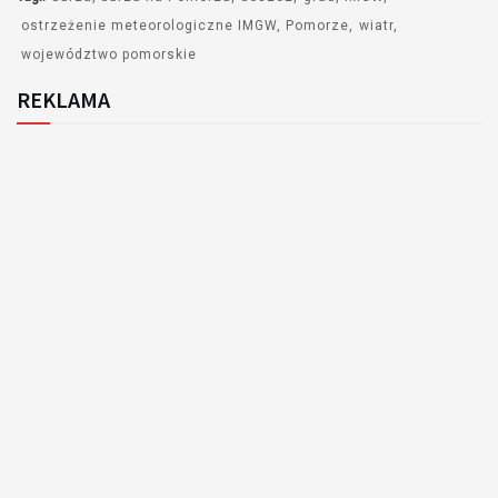
ostrzeżenie meteorologiczne IMGW
Pomorze
wiatr
województwo pomorskie
REKLAMA