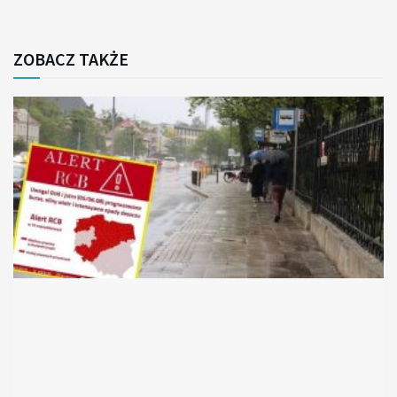
ZOBACZ TAKŻE