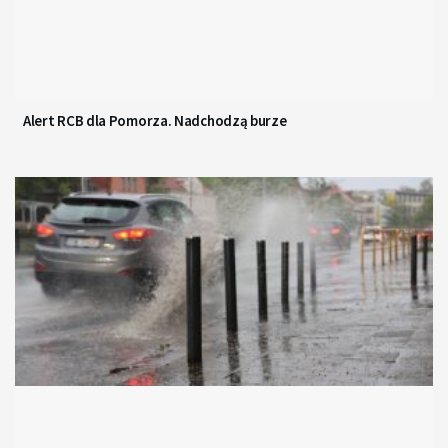
Alert RCB dla Pomorza. Nadchodzą burze