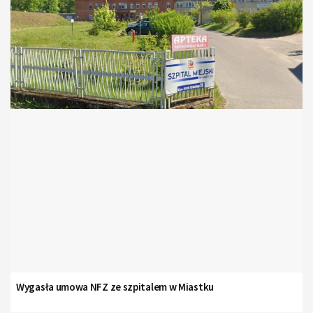
Wygasła umowa NFZ ze szpitalem w Miastku