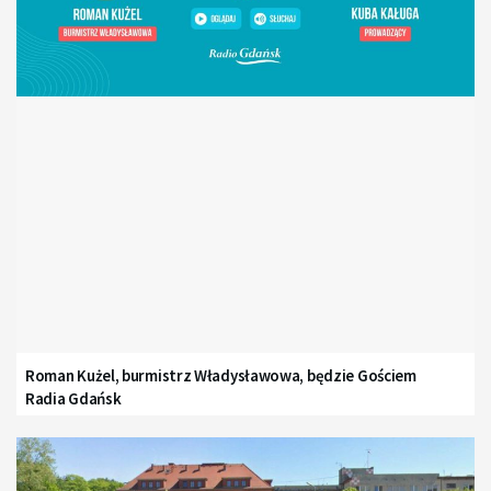
Roman Kużel, burmistrz Władysławowa, będzie Gościem
Radia Gdańsk