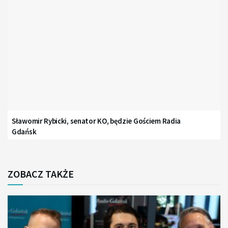
Sławomir Rybicki, senator KO, będzie Gościem Radia
Gdańsk
ZOBACZ TAKŻE