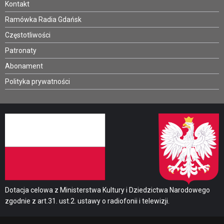
Kontakt
Ramówka Radia Gdańsk
Częstotliwości
Patronaty
Abonament
Polityka prywatności
Dotacja celowa z Ministerstwa Kultury i Dziedzictwa Narodowego
zgodnie z art.31. ust.2. ustawy o radiofonii i telewizji.