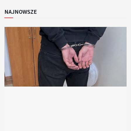
NAJNOWSZE