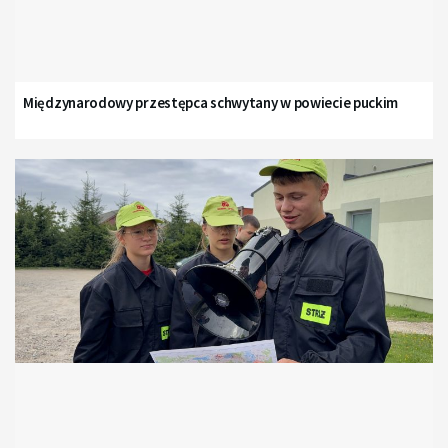
Międzynarodowy przestępca schwytany w powiecie puckim