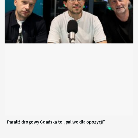
Paraliż drogowy Gdańska to „paliwo dla opozycji”