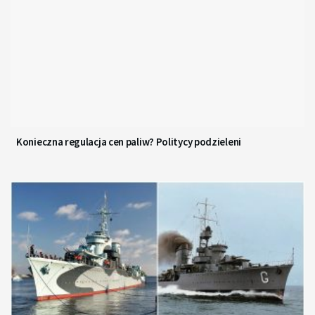
Konieczna regulacja cen paliw? Politycy podzieleni