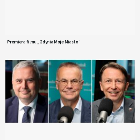
Premiera filmu „Gdynia Moje Miasto”