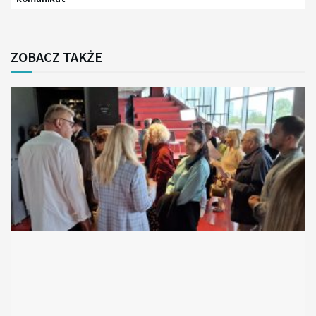
ZOBACZ TAKŻE