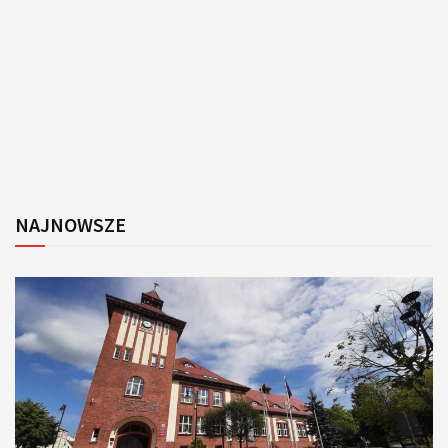
NAJNOWSZE