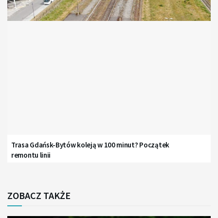
Trasa Gdańsk-Bytów koleją w 100 minut? Początek
remontu linii
ZOBACZ TAKŻE