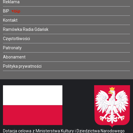
Reklama
BIP
Kontakt
Ramówka Radia Gdańsk
Częstotliwości
Patronaty
Abonament
Polityka prywatności
Dotacja celowa z Ministerstwa Kultury i Dziedzictwa Narodowego