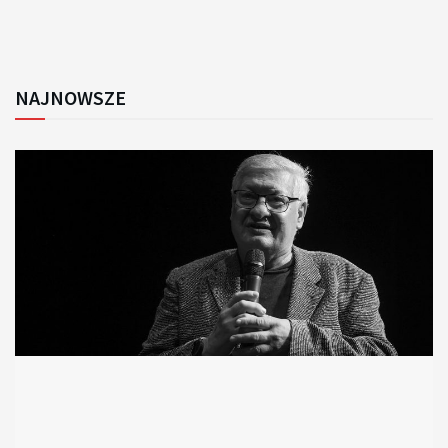
NAJNOWSZE