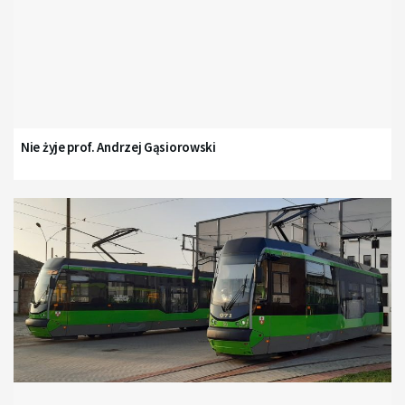
Nie żyje prof. Andrzej Gąsiorowski