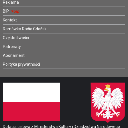
Reklama
BIP
Kontakt
Ramówka Radia Gdańsk
Częstotliwości
Patronaty
Abonament
Polityka prywatności
Dotacja celowa z Ministerstwa Kultury i Dziedzictwa Narodowego