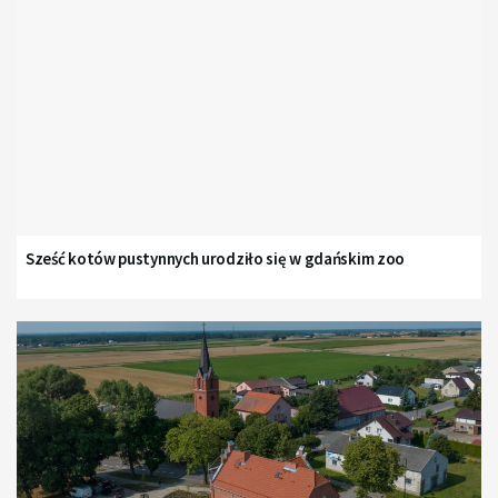
Sześć kotów pustynnych urodziło się w gdańskim zoo