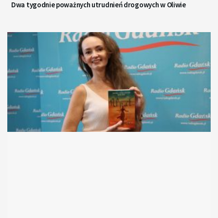
Dwa tygodnie poważnych utrudnień drogowych w Oliwie