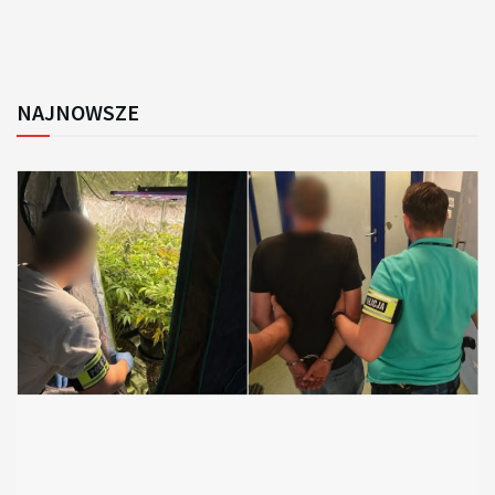
NAJNOWSZE