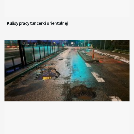
Kulisy pracy tancerki orientalnej