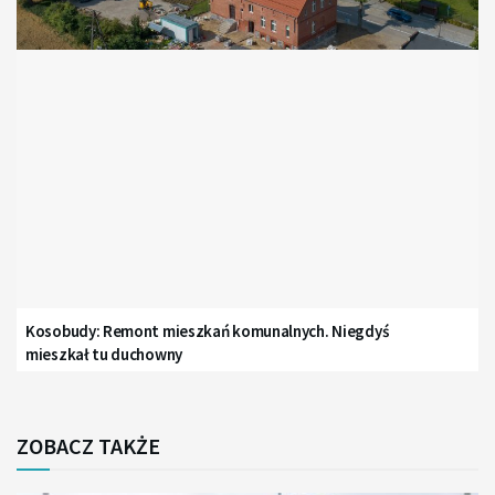
Kosobudy: Remont mieszkań komunalnych. Niegdyś
mieszkał tu duchowny
ZOBACZ TAKŻE