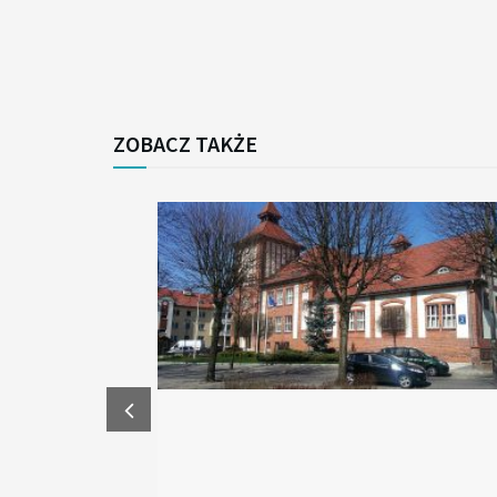
ZOBACZ TAKŻE