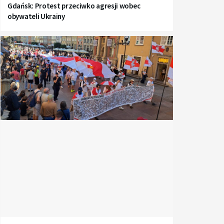
Gdańsk: Protest przeciwko agresji wobec
obywateli Ukrainy