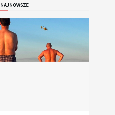
NAJNOWSZE