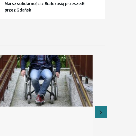
Marsz solidarności z Białorusią przeszedł
przez Gdańsk