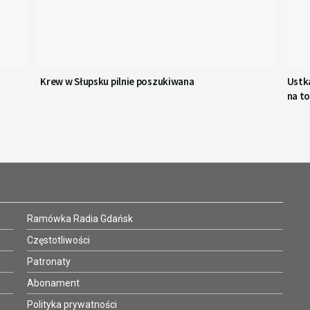
Krew w Słupsku pilnie poszukiwana
Ustka
na to
Ramówka Radia Gdańsk
Częstotliwości
Patronaty
Abonament
Polityka prywatności