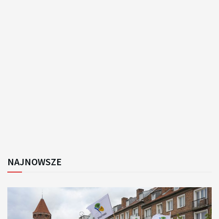
NAJNOWSZE