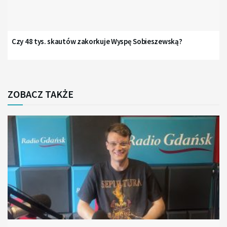
Czy 48 tys. skautów zakorkuje Wyspę Sobieszewską?
ZOBACZ TAKŻE