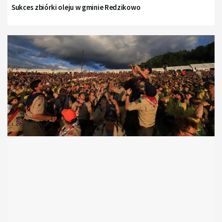
Sukces zbiórki oleju w gminie Redzikowo