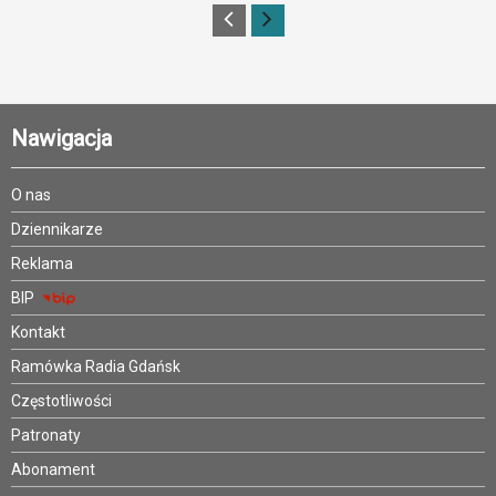
Nawigacja
O nas
Dziennikarze
Reklama
BIP
Kontakt
Ramówka Radia Gdańsk
Częstotliwości
Patronaty
Abonament