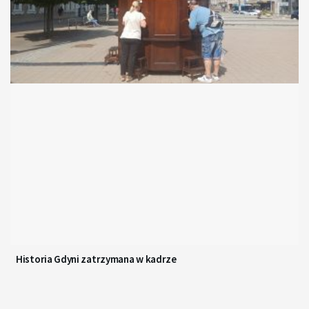
Historia Gdyni zatrzymana w kadrze