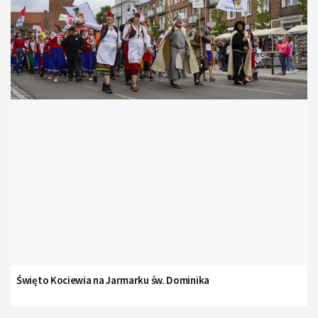
Święto Kociewia na Jarmarku św. Dominika