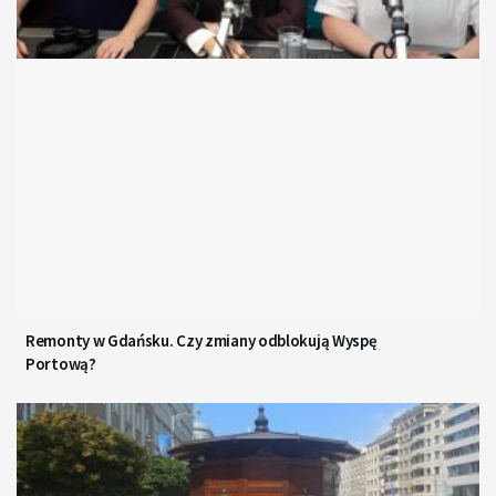
Remonty w Gdańsku. Czy zmiany odblokują Wyspę
Portową?