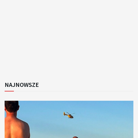
NAJNOWSZE