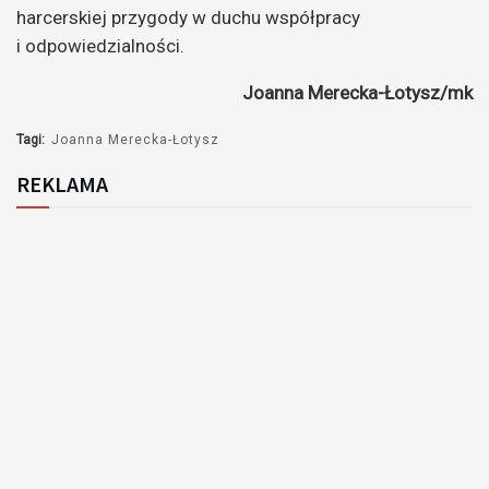
harcerskiej przygody w duchu współpracy
i odpowiedzialności.
Joanna Merecka-Łotysz/mk
Tagi:
Joanna Merecka-Łotysz
REKLAMA