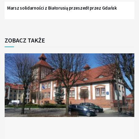
Marsz solidarności z Białorusią przeszedł przez Gdańsk
ZOBACZ TAKŻE