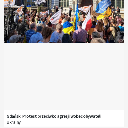
Gdańsk: Protest przeciwko agresji wobec obywateli
Ukrainy