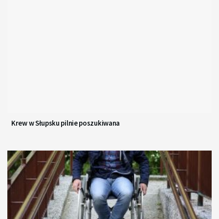
Krew w Słupsku pilnie poszukiwana