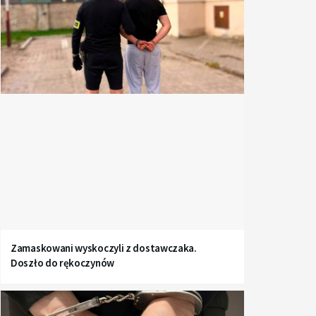
Zamaskowani wyskoczyli z dostawczaka.
Doszło do rękoczynów