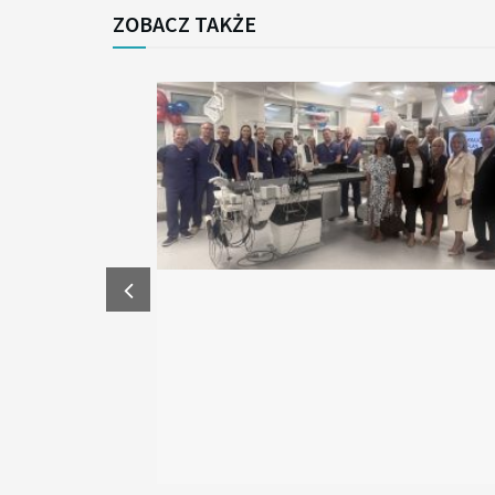
ZOBACZ TAKŻE