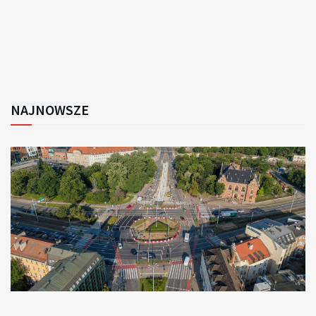
NAJNOWSZE