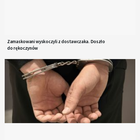
Zamaskowani wyskoczyli z dostawczaka. Doszło
do rękoczynów