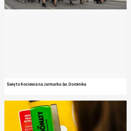
Święto Kociewia na Jarmarku św. Dominika