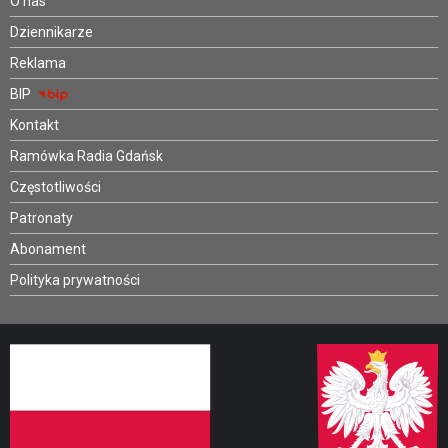
O nas
Dziennikarze
Reklama
BIP
Kontakt
Ramówka Radia Gdańsk
Częstotliwości
Patronaty
Abonament
Polityka prywatności