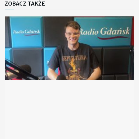
ZOBACZ TAKŻE