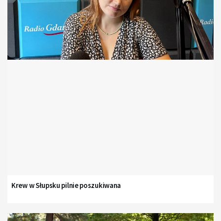
Krew w Słupsku pilnie poszukiwana