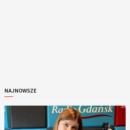
NAJNOWSZE