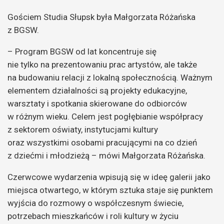
Gościem Studia Słupsk była Małgorzata Różańska
z BGSW.
– Program BGSW od lat koncentruje się
nie tylko na prezentowaniu prac artystów, ale także
na budowaniu relacji z lokalną społecznością. Ważnym
elementem działalności są projekty edukacyjne,
warsztaty i spotkania skierowane do odbiorców
w różnym wieku. Celem jest pogłębianie współpracy
z sektorem oświaty, instytucjami kultury
oraz wszystkimi osobami pracującymi na co dzień
z dziećmi i młodzieżą – mówi Małgorzata Różańska.
Czerwcowe wydarzenia wpisują się w ideę galerii jako
miejsca otwartego, w którym sztuka staje się punktem
wyjścia do rozmowy o współczesnym świecie,
potrzebach mieszkańców i roli kultury w życiu