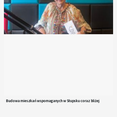
Budowa mieszkań wspomaganych w Słupsku coraz bliżej