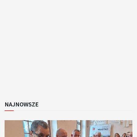
NAJNOWSZE