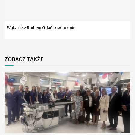
Wakacje z Radiem Gdańsk w Luzinie
ZOBACZ TAKŻE