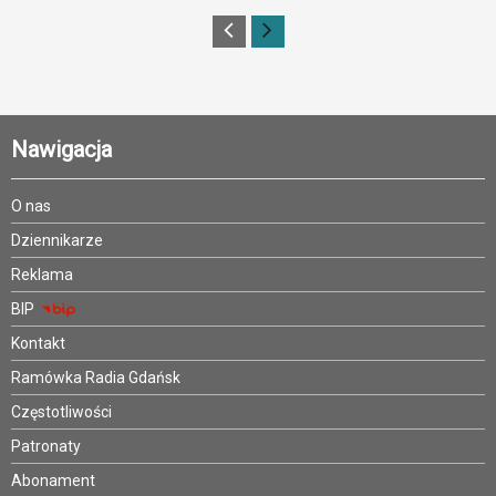
Nawigacja
O nas
Dziennikarze
Reklama
BIP
Kontakt
Ramówka Radia Gdańsk
Częstotliwości
Patronaty
Abonament