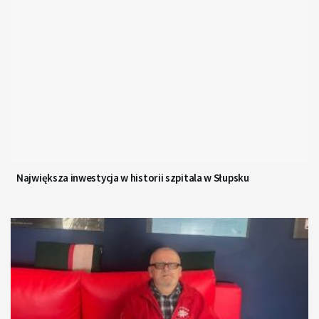
Największa inwestycja w historii szpitala w Słupsku