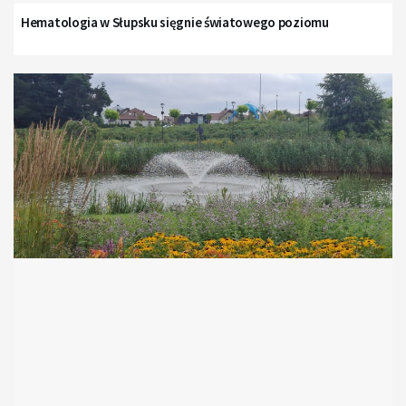
Hematologia w Słupsku sięgnie światowego poziomu