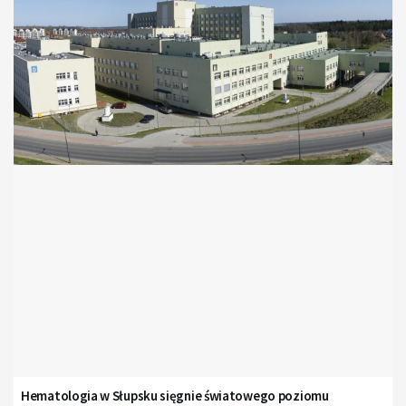
Hematologia w Słupsku sięgnie światowego poziomu