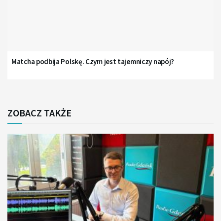
Matcha podbija Polskę. Czym jest tajemniczy napój?
ZOBACZ TAKŻE