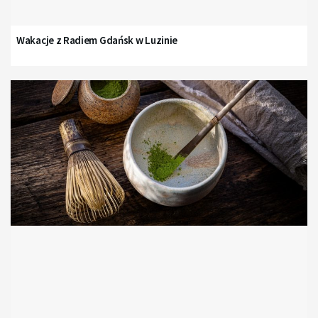
Wakacje z Radiem Gdańsk w Luzinie