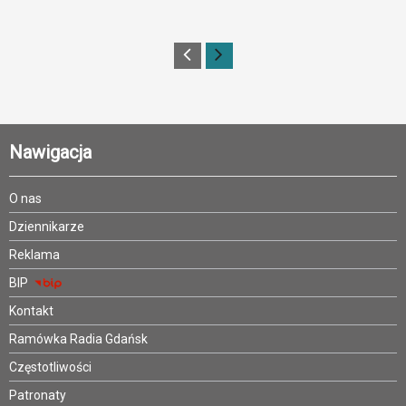
Nawigacja
O nas
Dziennikarze
Reklama
BIP
Kontakt
Ramówka Radia Gdańsk
Częstotliwości
Patronaty