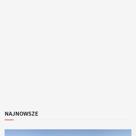
NAJNOWSZE