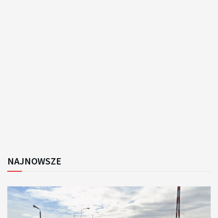
NAJNOWSZE