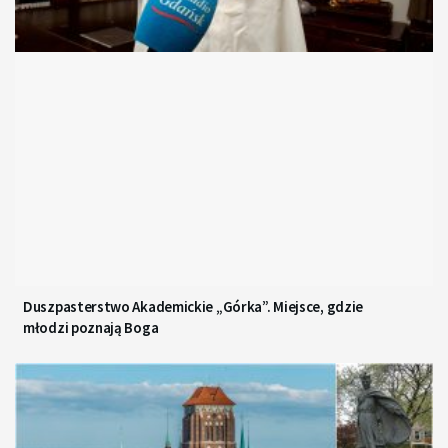
Duszpasterstwo Akademickie „Górka”. Miejsce, gdzie
młodzi poznają Boga