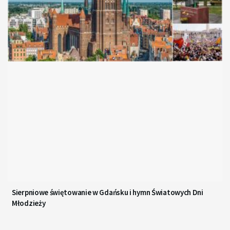
Sierpniowe świętowanie w Gdańsku i hymn Światowych Dni
Młodzieży