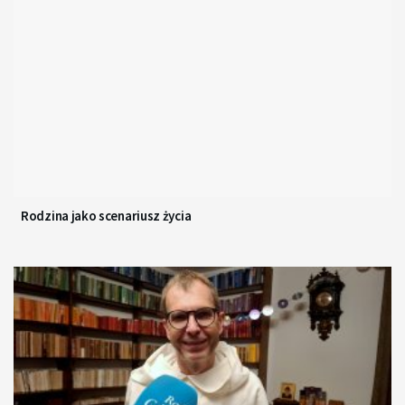
Rodzina jako scenariusz życia