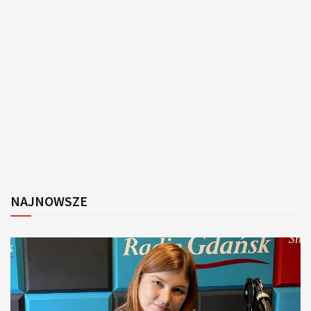
NAJNOWSZE