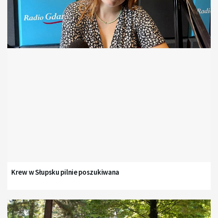
Krew w Słupsku pilnie poszukiwana