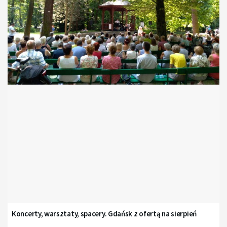
Koncerty, warsztaty, spacery. Gdańsk z ofertą na sierpień