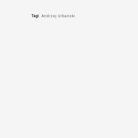
Tagi:
Andrzej Urbański