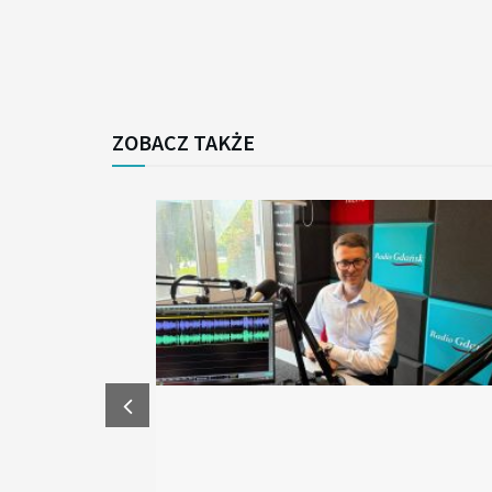
ZOBACZ TAKŻE