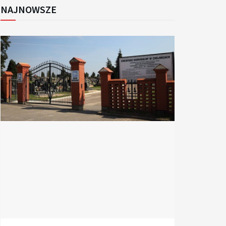
NAJNOWSZE