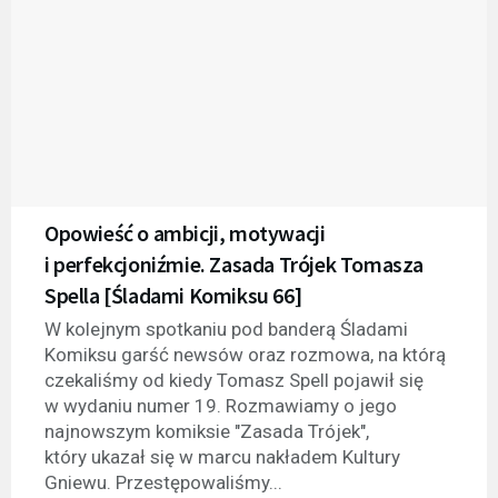
Opowieść o ambicji, motywacji
i perfekcjoniźmie. Zasada Trójek Tomasza
Spella [Śladami Komiksu 66]
W kolejnym spotkaniu pod banderą Śladami
Komiksu garść newsów oraz rozmowa, na którą
czekaliśmy od kiedy Tomasz Spell pojawił się
w wydaniu numer 19. Rozmawiamy o jego
najnowszym komiksie "Zasada Trójek",
który ukazał się w marcu nakładem Kultury
Gniewu. Przestępowaliśmy...