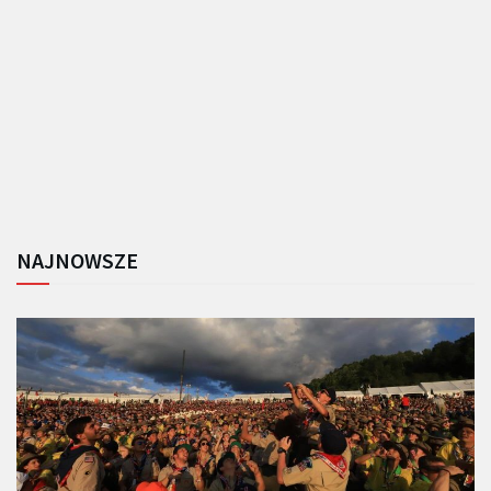
NAJNOWSZE