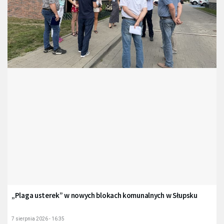
„Plaga usterek” w nowych blokach komunalnych w Słupsku
7 sierpnia 2026 - 16:35