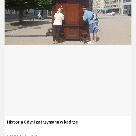
Historia Gdyni zatrzymana w kadrze