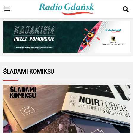
ŚLADAMI KOMIKSU