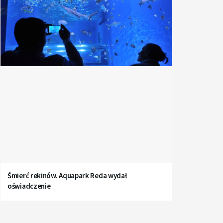
Śmierć rekinów. Aquapark Reda wydał
oświadczenie