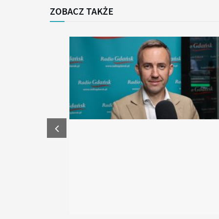
ZOBACZ TAKŻE