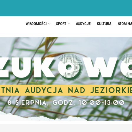
WIADOMOŚCI
SPORT
AUDYCJE
KULTURA
ATOM N