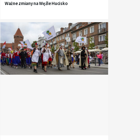
Ważne zmiany na Węźle Hucisko