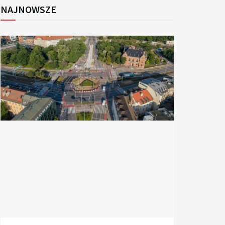
NAJNOWSZE