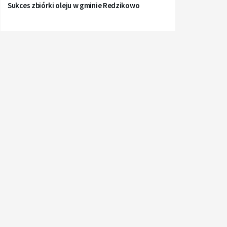
Sukces zbiórki oleju w gminie Redzikowo