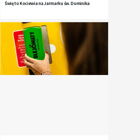
Święto Kociewia na Jarmarku św. Dominika