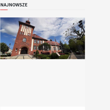
NAJNOWSZE