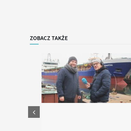
ZOBACZ TAKŻE