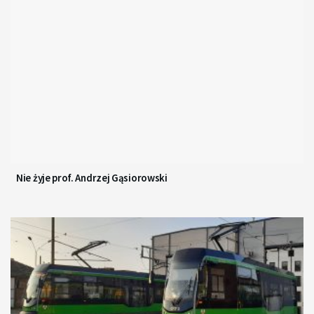
Nie żyje prof. Andrzej Gąsiorowski