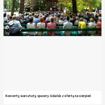
Koncerty, warsztaty, spacery. Gdańsk z ofertą na sierpień