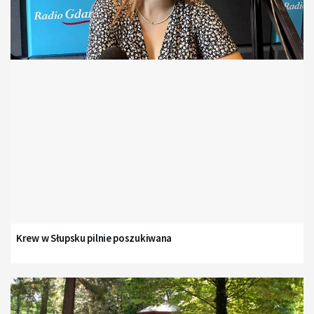
Krew w Słupsku pilnie poszukiwana