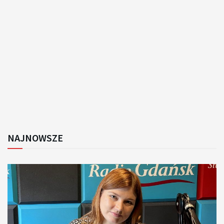
NAJNOWSZE