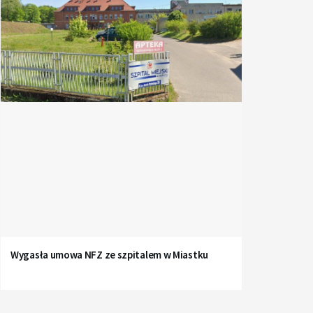
Wygasła umowa NFZ ze szpitalem w Miastku