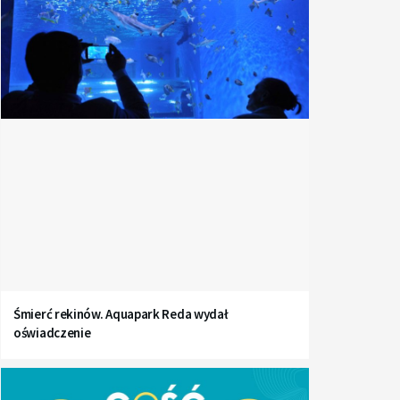
Śmierć rekinów. Aquapark Reda wydał
oświadczenie