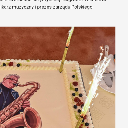
ikarz muzyczny i prezes zarządu Polskiego