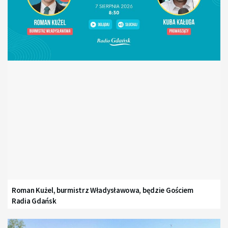
Roman Kużel, burmistrz Władysławowa, będzie Gościem
Radia Gdańsk