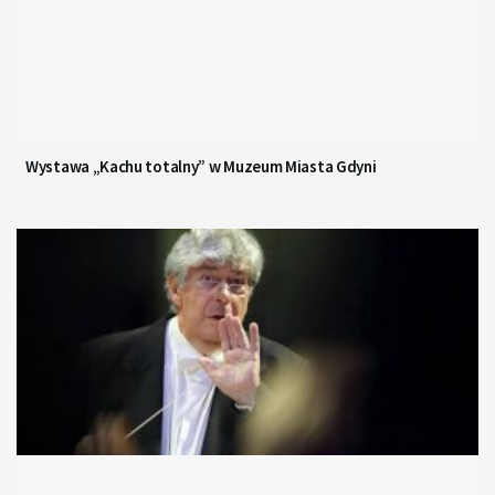
Wystawa „Kachu totalny” w Muzeum Miasta Gdyni