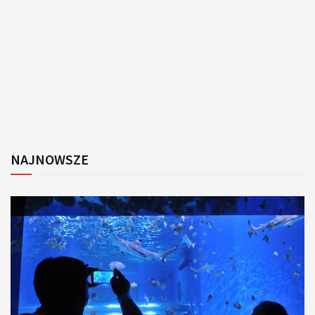
NAJNOWSZE