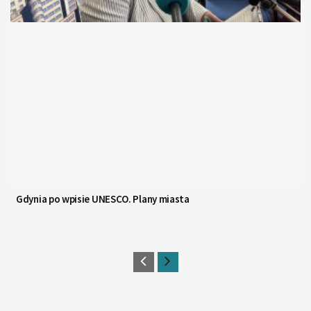
Gdynia po wpisie UNESCO. Plany miasta