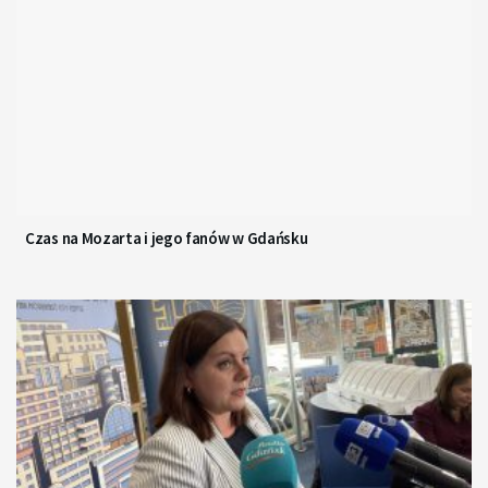
Czas na Mozarta i jego fanów w Gdańsku