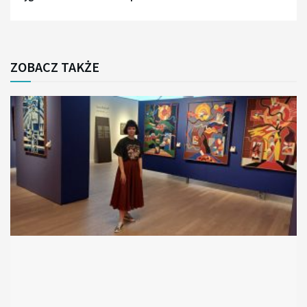
ZOBACZ TAKŻE