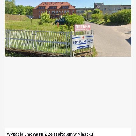
Wygasła umowa NFZ ze szpitalem w Miastku