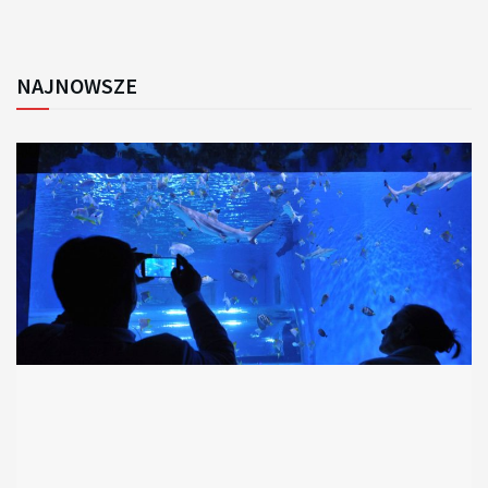
NAJNOWSZE