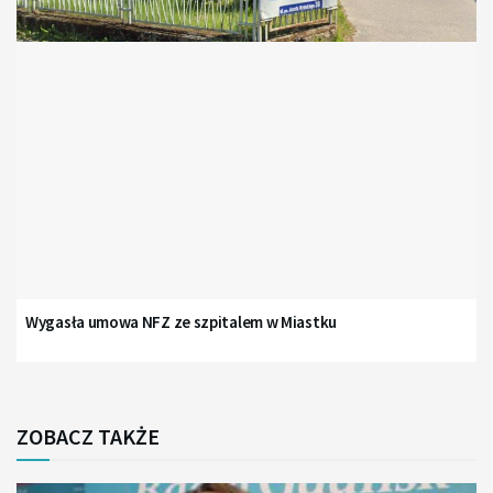
Wygasła umowa NFZ ze szpitalem w Miastku
ZOBACZ TAKŻE