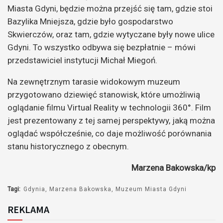
Miasta Gdyni, będzie można przejść się tam, gdzie stoi
Bazylika Mniejsza, gdzie było gospodarstwo
Skwierczów, oraz tam, gdzie wytyczane były nowe ulice
Gdyni. To wszystko odbywa się bezpłatnie – mówi
przedstawiciel instytucji Michał Miegoń.
Na zewnętrznym tarasie widokowym muzeum
przygotowano dziewięć stanowisk, które umożliwią
oglądanie filmu Virtual Reality w technologii 360°. Film
jest prezentowany z tej samej perspektywy, jaką można
oglądać współcześnie, co daje możliwość porównania
stanu historycznego z obecnym.
Marzena Bakowska/kp
Tagi:
Gdynia
Marzena Bakowska
Muzeum Miasta Gdyni
REKLAMA