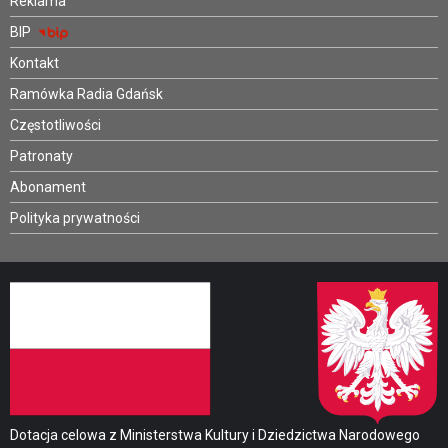
Reklama
BIP
Kontakt
Ramówka Radia Gdańsk
Częstotliwości
Patronaty
Abonament
Polityka prywatności
Dotacja celowa z Ministerstwa Kultury i Dziedzictwa Narodowego