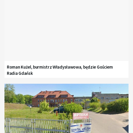
Roman Kużel, burmistrz Władysławowa, będzie Gościem
Radia Gdańsk