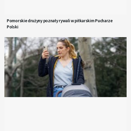
Pomorskie drużyny poznały rywali w piłkarskim Pucharze
Polski