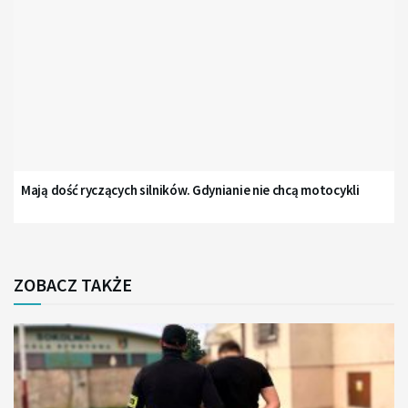
Mają dość ryczących silników. Gdynianie nie chcą motocykli
ZOBACZ TAKŻE