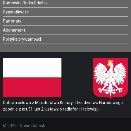
Ramówka Radia Gdańsk
Częstotliwości
Patronaty
Abonament
Polityka prywatności
Dotacja celowa z Ministerstwa Kultury i Dziedzictwa Narodowego
zgodnie z art.31. ust.2. ustawy o radiofonii i telewizji.
© 2025 - Radio Gdańsk