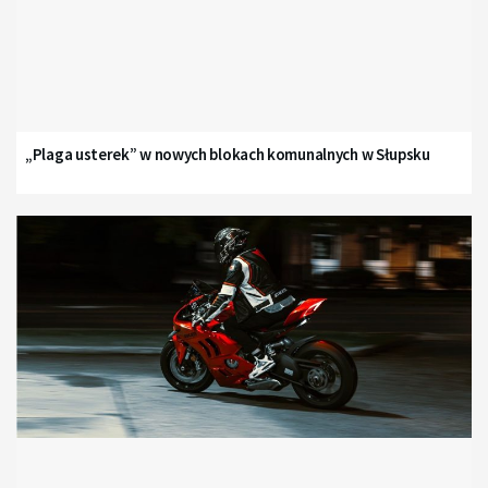
„Plaga usterek” w nowych blokach komunalnych w Słupsku