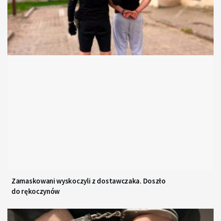
Zamaskowani wyskoczyli z dostawczaka. Doszło
do rękoczynów