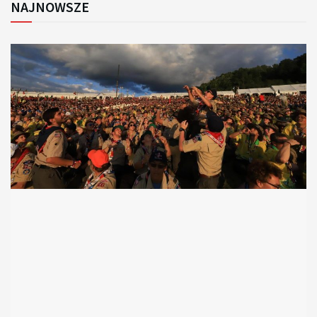
NAJNOWSZE