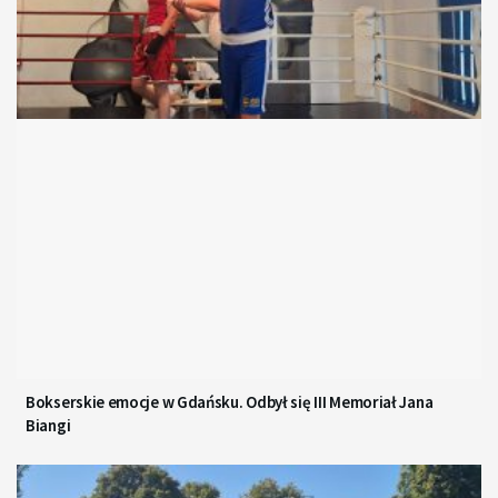
Bokserskie emocje w Gdańsku. Odbył się III Memoriał Jana
Biangi