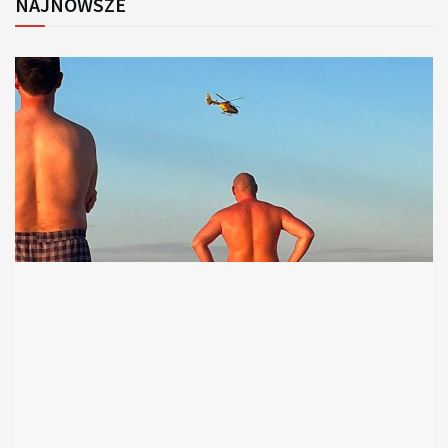
NAJNOWSZE