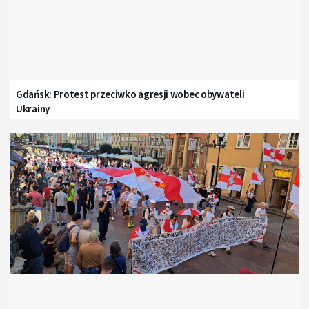
Gdańsk: Protest przeciwko agresji wobec obywateli
Ukrainy