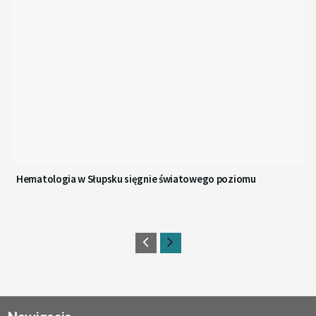
Hematologia w Słupsku sięgnie światowego poziomu