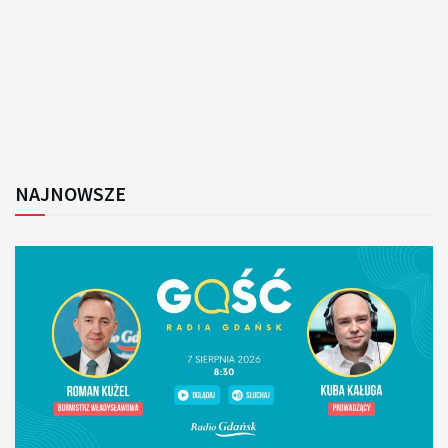
NAJNOWSZE