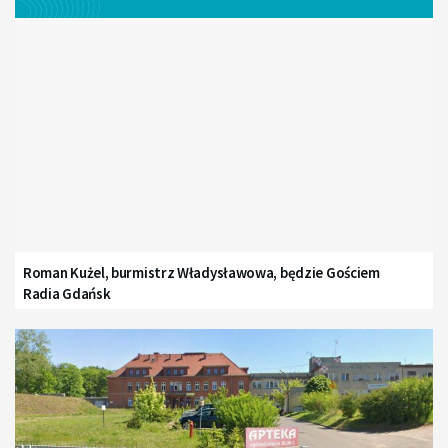
Roman Kużel, burmistrz Władysławowa, będzie Gościem
Radia Gdańsk