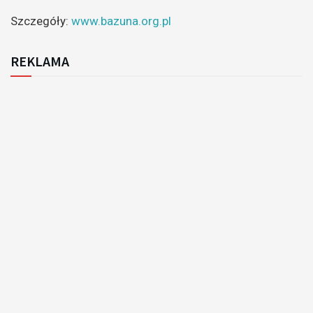
Szczegóły:
www.bazuna.org.pl
REKLAMA