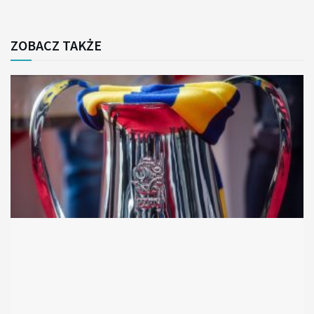
ZOBACZ TAKŻE