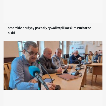
Pomorskie drużyny poznały rywali w piłkarskim Pucharze
Polski