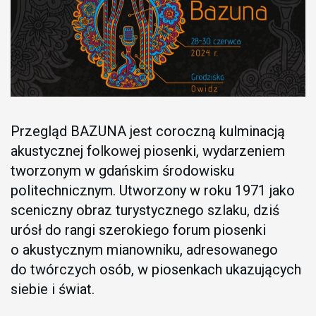
Przegląd BAZUNA jest coroczną kulminacją
akustycznej folkowej piosenki, wydarzeniem
tworzonym w gdańskim środowisku
politechnicznym. Utworzony w roku 1971 jako
sceniczny obraz turystycznego szlaku, dziś
urósł do rangi szerokiego forum piosenki
o akustycznym mianowniku, adresowanego
do twórczych osób, w piosenkach ukazujących
siebie i świat.