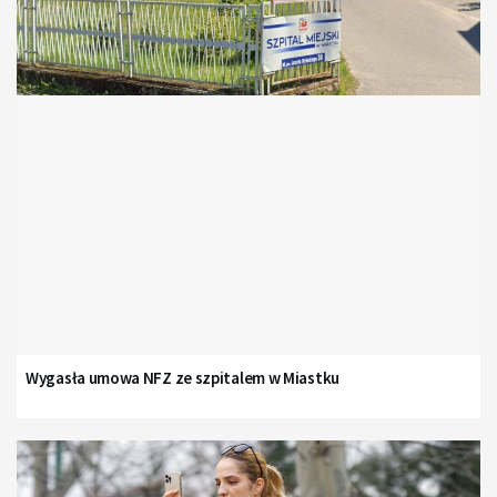
Wygasła umowa NFZ ze szpitalem w Miastku