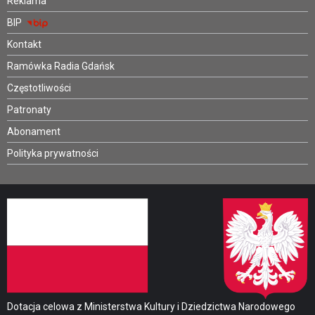
Reklama
BIP
Kontakt
Ramówka Radia Gdańsk
Częstotliwości
Patronaty
Abonament
Polityka prywatności
Dotacja celowa z Ministerstwa Kultury i Dziedzictwa Narodowego