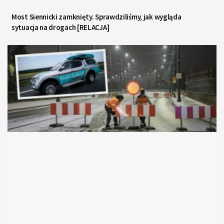
Most Siennicki zamknięty. Sprawdziliśmy, jak wygląda
sytuacja na drogach [RELACJA]