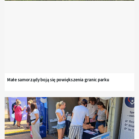
Małe samorządy boją się powiększenia granic parku