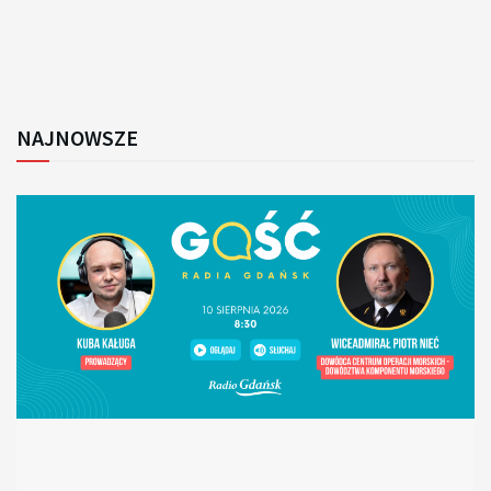
NAJNOWSZE