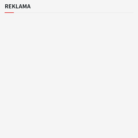
REKLAMA