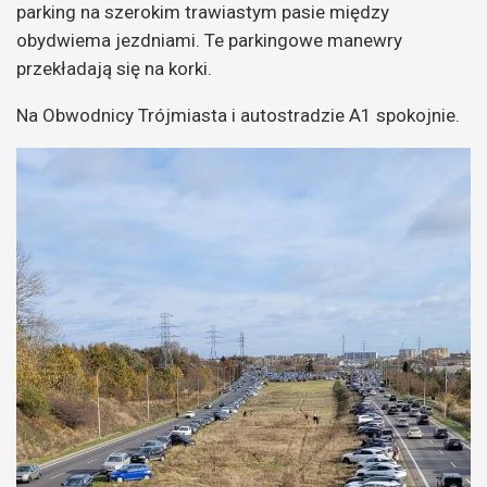
parking na szerokim trawiastym pasie między
obydwiema jezdniami. Te parkingowe manewry
przekładają się na korki.
Na Obwodnicy Trójmiasta i autostradzie A1 spokojnie.