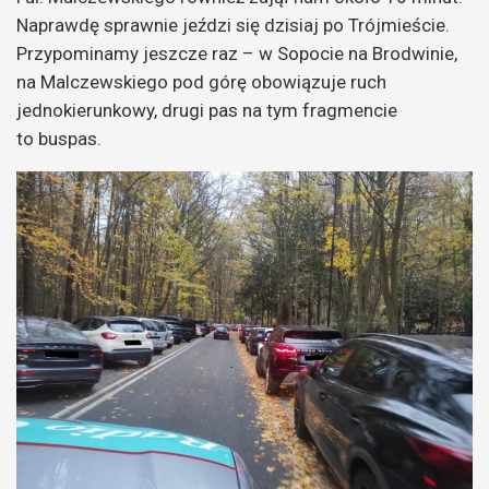
Naprawdę sprawnie jeździ się dzisiaj po Trójmieście.
Przypominamy jeszcze raz – w Sopocie na Brodwinie,
na Malczewskiego pod górę obowiązuje ruch
jednokierunkowy, drugi pas na tym fragmencie
to buspas.