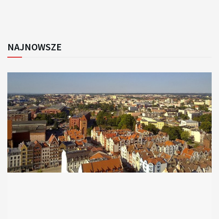
NAJNOWSZE