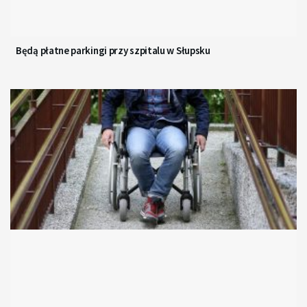
Będą płatne parkingi przy szpitalu w Słupsku