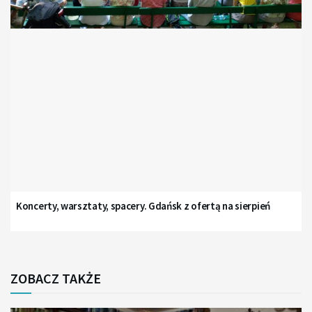
Koncerty, warsztaty, spacery. Gdańsk z ofertą na sierpień
ZOBACZ TAKŻE