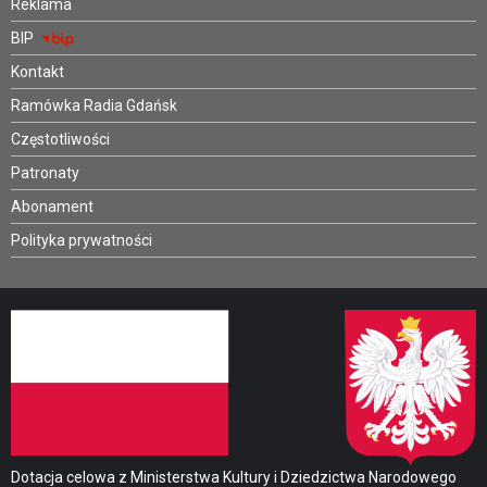
Reklama
BIP
Kontakt
Ramówka Radia Gdańsk
Częstotliwości
Patronaty
Abonament
Polityka prywatności
Dotacja celowa z Ministerstwa Kultury i Dziedzictwa Narodowego