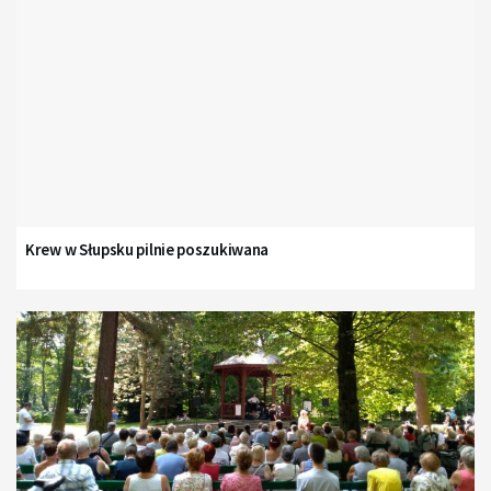
Krew w Słupsku pilnie poszukiwana