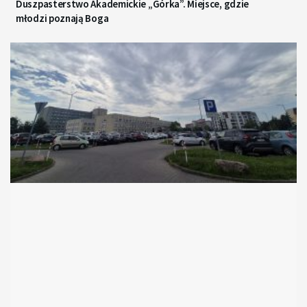
Duszpasterstwo Akademickie „Górka”. Miejsce, gdzie
młodzi poznają Boga