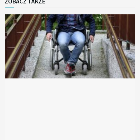
ZOBACZ TAKŻE