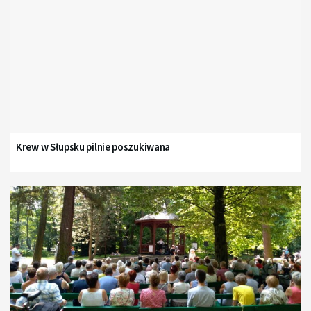
Krew w Słupsku pilnie poszukiwana