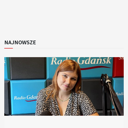
NAJNOWSZE