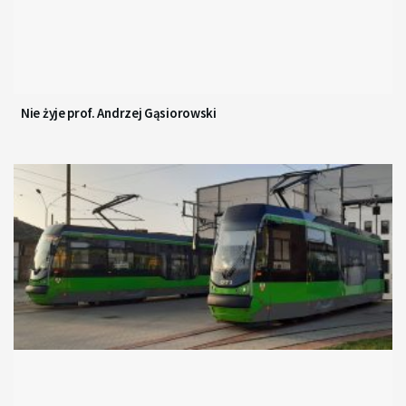
Nie żyje prof. Andrzej Gąsiorowski