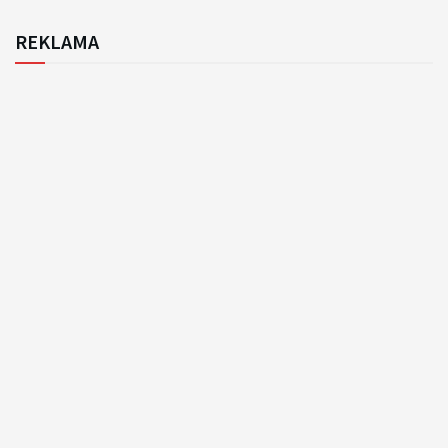
REKLAMA