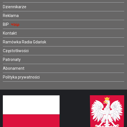
Dziennikarze
Reklama
BIP
Kontakt
Ramówka Radia Gdańsk
Częstotliwości
Patronaty
Abonament
Polityka prywatności