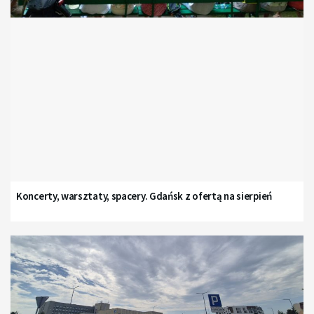
Koncerty, warsztaty, spacery. Gdańsk z ofertą na sierpień