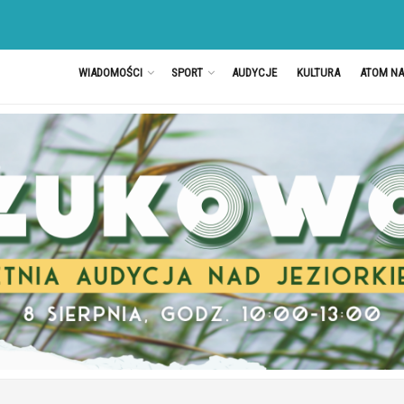
WIADOMOŚCI
SPORT
AUDYCJE
KULTURA
ATOM N