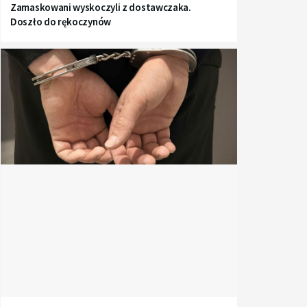
Zamaskowani wyskoczyli z dostawczaka.
Doszło do rękoczynów