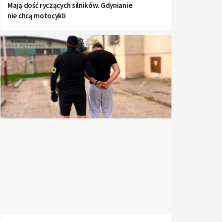
Mają dość ryczących silników. Gdynianie
nie chcą motocykli