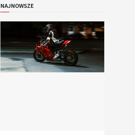
NAJNOWSZE