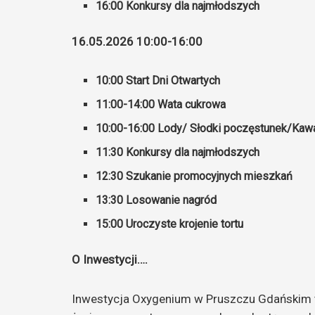
16:00 Konkursy dla najmłodszych
16.05.2026 10:00-16:00
10:00 Start Dni Otwartych
11:00-14:00 Wata cukrowa
10:00-16:00 Lody/ Słodki poczęstunek/Kaw
11:30 Konkursy dla najmłodszych
12:30 Szukanie promocyjnych mieszkań
13:30 Losowanie nagród
15:00 Uroczyste krojenie tortu
O Inwestycji….
Inwestycja Oxygenium w Pruszczu Gdańskim t