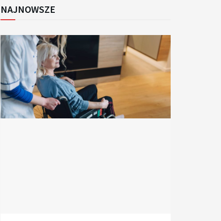
NAJNOWSZE