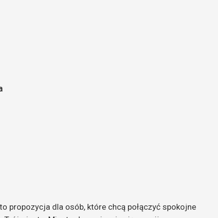
a
o propozycja dla osób, które chcą połączyć spokojne