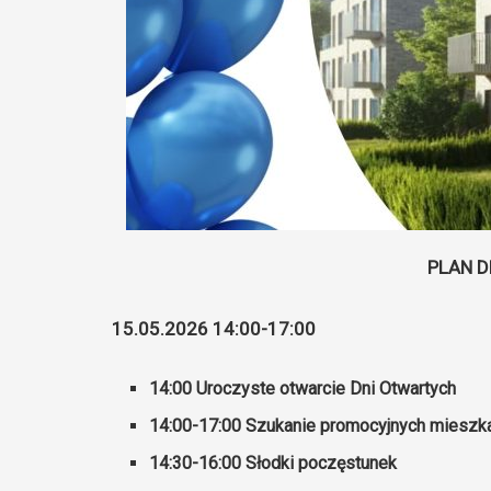
PLAN D
15.05.2026 14:00-17:00
14:00 Uroczyste otwarcie Dni Otwartych
14:00-17:00 Szukanie promocyjnych mieszk
14:30-16:00 Słodki poczęstunek