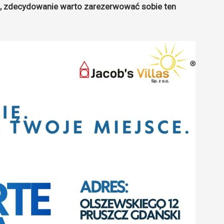
, zdecydowanie warto zarezerwować sobie ten