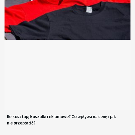
Ile kosztują koszulki reklamowe? Co wpływa na cenę i jak
nie przepłacić?