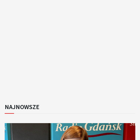
NAJNOWSZE