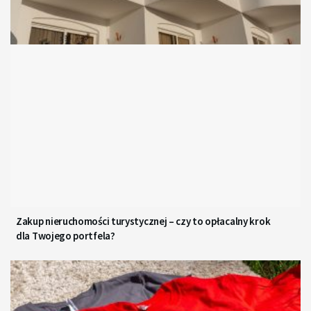
Zakup nieruchomości turystycznej – czy to opłacalny krok
dla Twojego portfela?