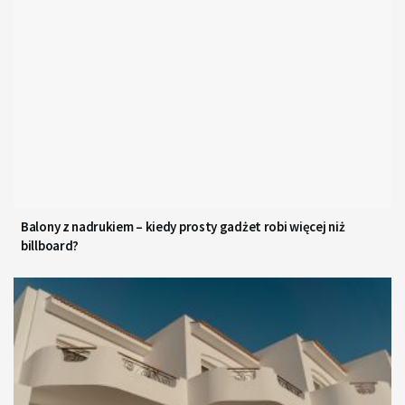
Balony z nadrukiem – kiedy prosty gadżet robi więcej niż
billboard?