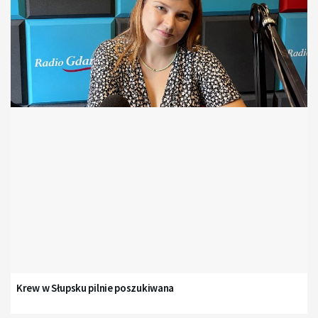
Krew w Słupsku pilnie poszukiwana