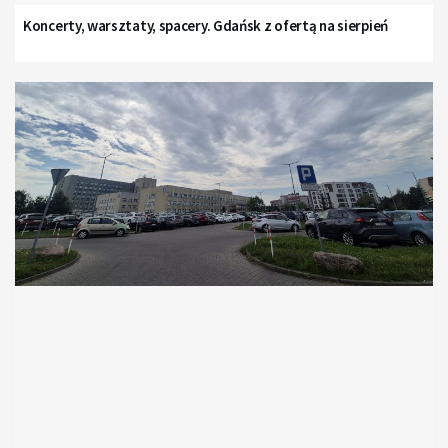
Koncerty, warsztaty, spacery. Gdańsk z ofertą na sierpień