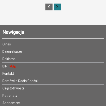
Nawigacja
O nas
Dziennikarze
Reklama
BIP
Kontakt
Ramówka Radia Gdańsk
Częstotliwości
Patronaty
Abonament