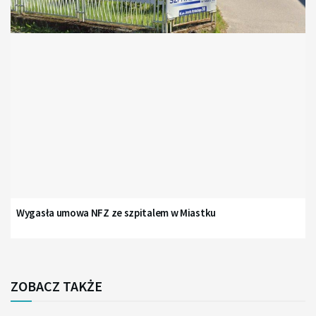
Wygasła umowa NFZ ze szpitalem w Miastku
ZOBACZ TAKŻE