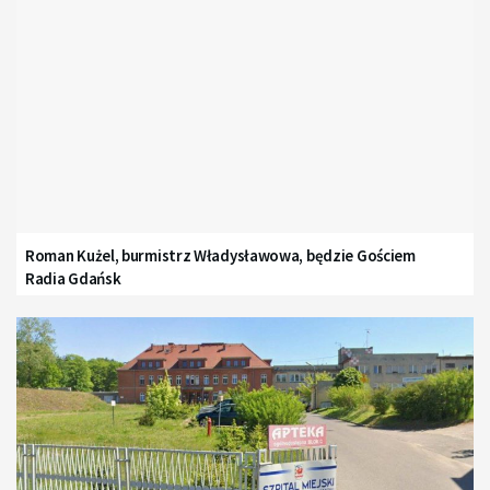
Roman Kużel, burmistrz Władysławowa, będzie Gościem
Radia Gdańsk