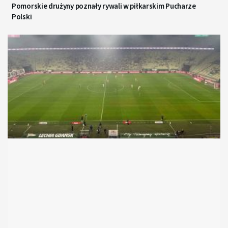
Pomorskie drużyny poznały rywali w piłkarskim Pucharze
Polski