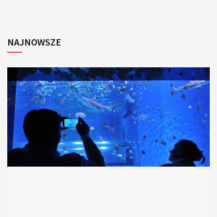
NAJNOWSZE