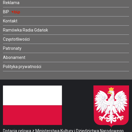
Reklama
BIP
Kontakt
Ramówka Radia Gdańsk
Częstotliwości
Patronaty
Abonament
Polityka prywatności
Dotacja celowa z Ministerstwa Kultury i Dziedzictwa Narodowego