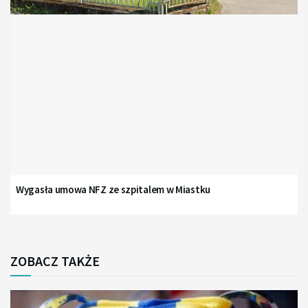
Wygasła umowa NFZ ze szpitalem w Miastku
ZOBACZ TAKŻE