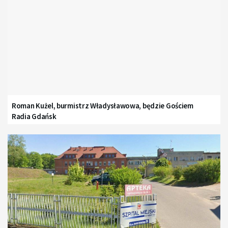
Roman Kużel, burmistrz Władysławowa, będzie Gościem
Radia Gdańsk