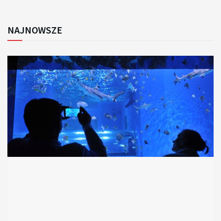
NAJNOWSZE