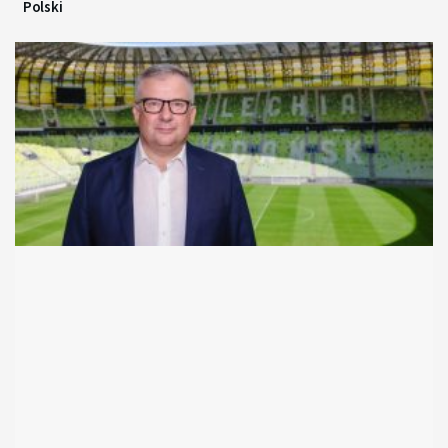
Polski