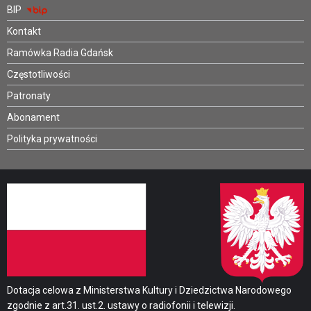
BIP
Kontakt
Ramówka Radia Gdańsk
Częstotliwości
Patronaty
Abonament
Polityka prywatności
Dotacja celowa z Ministerstwa Kultury i Dziedzictwa Narodowego
zgodnie z art.31. ust.2. ustawy o radiofonii i telewizji.