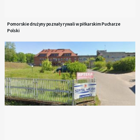
Pomorskie drużyny poznały rywali w piłkarskim Pucharze
Polski