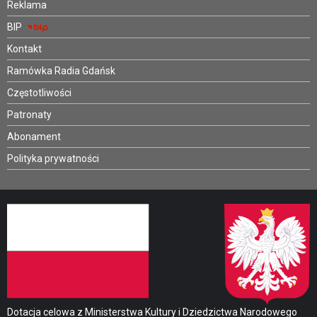
Reklama
BIP
Kontakt
Ramówka Radia Gdańsk
Częstotliwości
Patronaty
Abonament
Polityka prywatności
Dotacja celowa z Ministerstwa Kultury i Dziedzictwa Narodowego