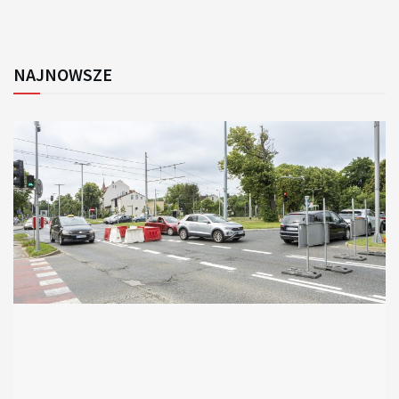
NAJNOWSZE