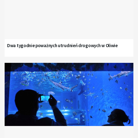
Dwa tygodnie poważnych utrudnień drogowych w Oliwie