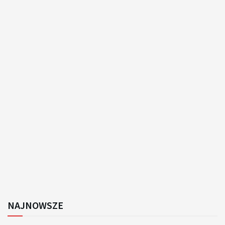
NAJNOWSZE