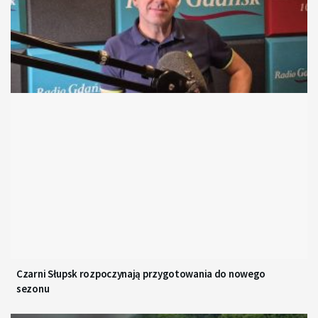
Czarni Słupsk rozpoczynają przygotowania do nowego
sezonu