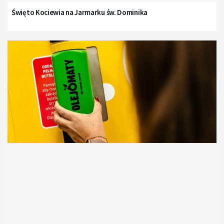
Święto Kociewia na Jarmarku św. Dominika