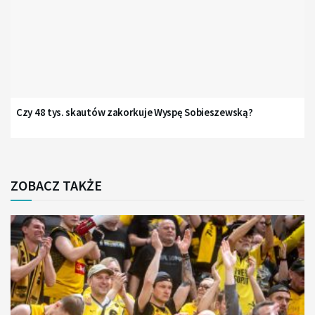
Czy 48 tys. skautów zakorkuje Wyspę Sobieszewską?
ZOBACZ TAKŻE