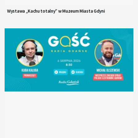
Wystawa „Kachu totalny” w Muzeum Miasta Gdyni