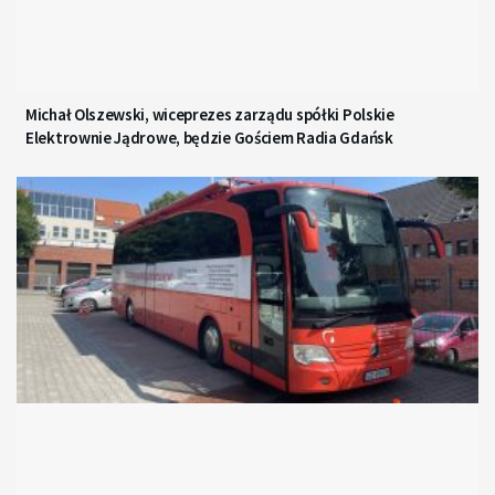
Michał Olszewski, wiceprezes zarządu spółki Polskie
Elektrownie Jądrowe, będzie Gościem Radia Gdańsk