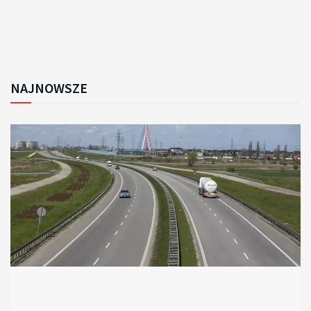
NAJNOWSZE