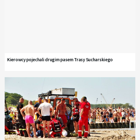
Kierowcy pojechali drugim pasem Trasy Sucharskiego