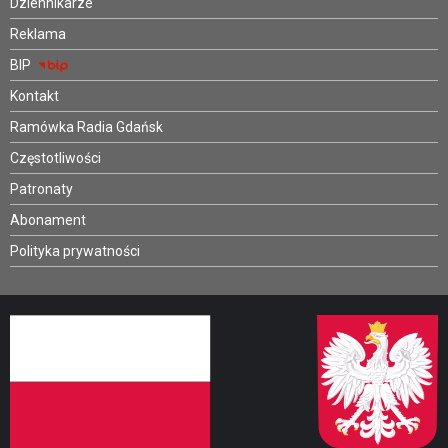
Dziennikarze
Reklama
BIP
Kontakt
Ramówka Radia Gdańsk
Częstotliwości
Patronaty
Abonament
Polityka prywatności