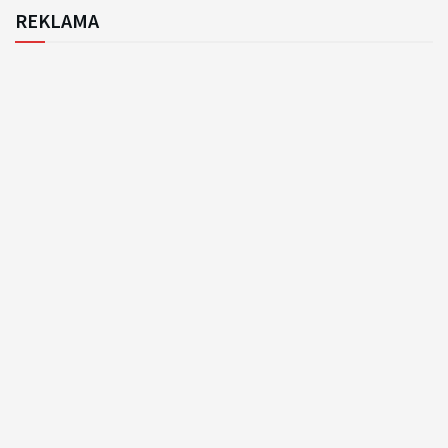
REKLAMA