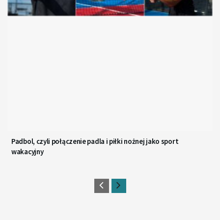
Padbol, czyli połączenie padla i piłki nożnej jako sport
wakacyjny