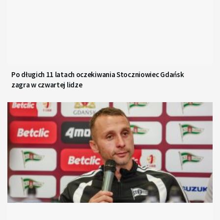
Po długich 11 latach oczekiwania Stoczniowiec Gdańsk
zagra w czwartej lidze