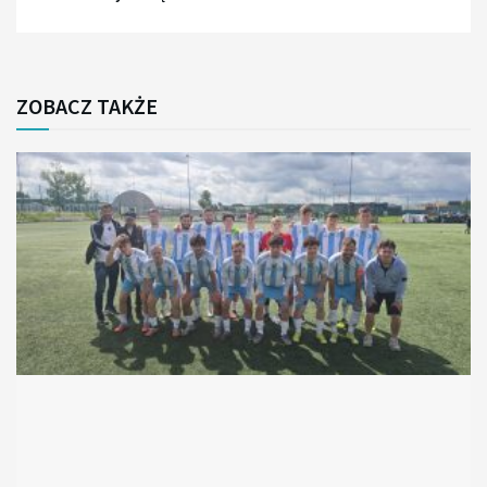
ZOBACZ TAKŻE