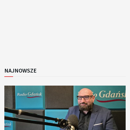
NAJNOWSZE