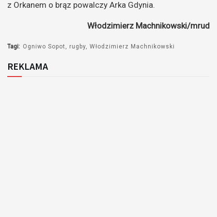
z Orkanem o brąz powalczy Arka Gdynia.
Włodzimierz Machnikowski/mrud
Tagi:
Ogniwo Sopot
rugby
Włodzimierz Machnikowski
REKLAMA