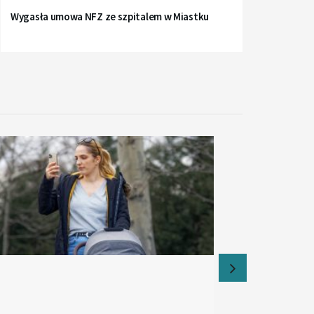
Wygasła umowa NFZ ze szpitalem w Miastku