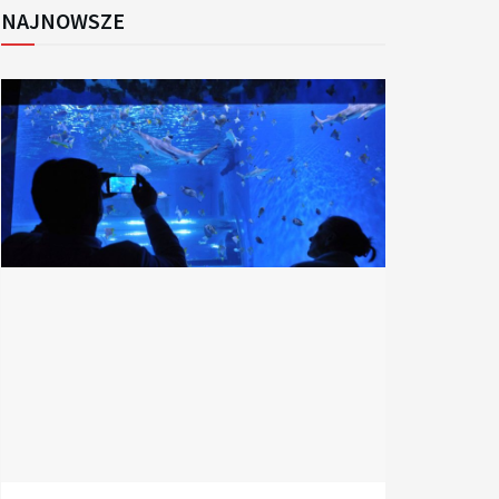
NAJNOWSZE