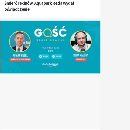
Śmierć rekinów. Aquapark Reda wydał
oświadczenie