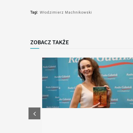
Tagi:
Włodzimierz Machnikowski
ZOBACZ TAKŻE