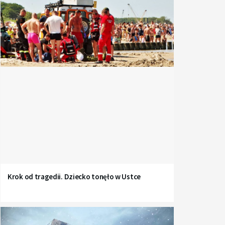
Krok od tragedii. Dziecko tonęło w Ustce