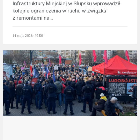
Infrastruktury Miejskiej w Słupsku wprowadził
kolejne ograniczenia w ruchu w związku
z remontami na...
14 maja 2026 - 19:50