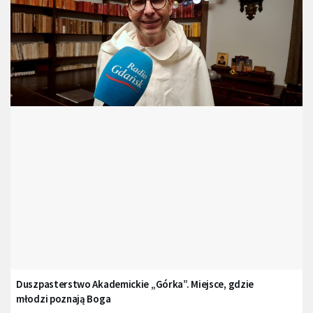
Duszpasterstwo Akademickie „Górka”. Miejsce, gdzie
młodzi poznają Boga