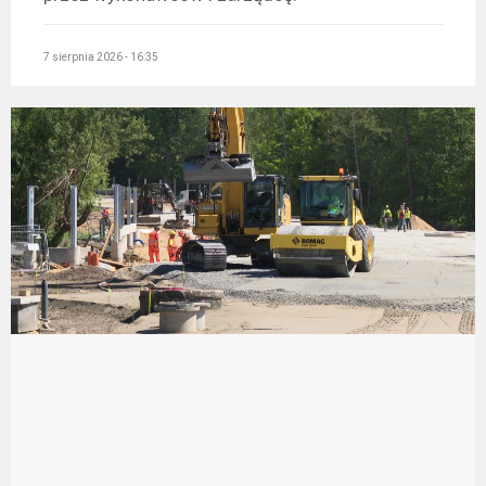
7 sierpnia 2026 - 16:35