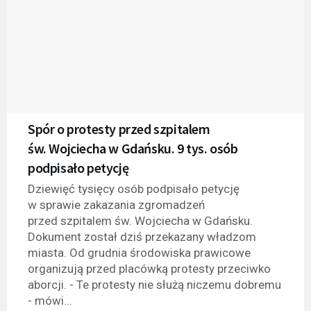
Spór o protesty przed szpitalem
św. Wojciecha w Gdańsku. 9 tys. osób
podpisało petycję
Dziewięć tysięcy osób podpisało petycję
w sprawie zakazania zgromadzeń
przed szpitalem św. Wojciecha w Gdańsku.
Dokument został dziś przekazany władzom
miasta. Od grudnia środowiska prawicowe
organizują przed placówką protesty przeciwko
aborcji. - Te protesty nie służą niczemu dobremu
- mówi...