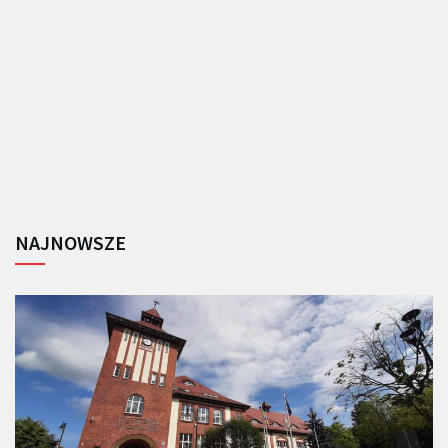
NAJNOWSZE