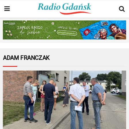
ADAM FRANCZAK