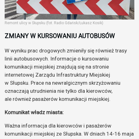
Remont ulicy w Słupsku (fot. Radio Gdańsk/Łukasz Kosik)
ZMIANY W KURSOWANIU AUTOBUSÓW
W wyniku prac drogowych zmieniły się również trasy
linii autobusowych. Informacje o kursowaniu
komunikacji miejskiej znajdują się na stronie
internetowej Zarządu Infrastruktury Miejskiej
w Słupsku. Prace na newralgicznym skrzyżowaniu
oznaczają utrudnienia nie tylko dla kierowców,
ale również pasażerów komunikacji miejskiej.
Komunikat władz miasta:
Ważna informacja dla kierowców i pasażerów
komunikacji miejskiej ze Słupska. W dniach 14-16 maja