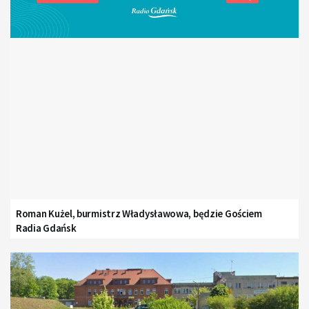
Roman Kużel, burmistrz Władysławowa, będzie Gościem
Radia Gdańsk