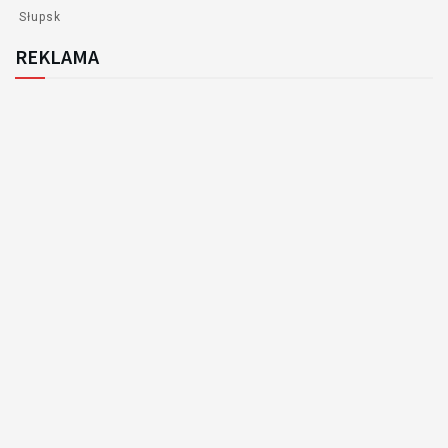
Słupsk
REKLAMA