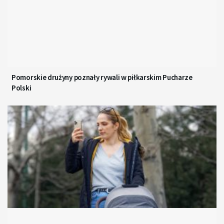
Pomorskie drużyny poznały rywali w piłkarskim Pucharze
Polski