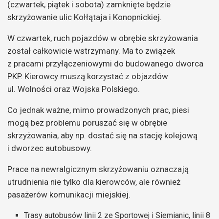
(czwartek, piątek i sobota) zamknięte będzie
skrzyżowanie ulic Kołłątaja i Konopnickiej.
W czwartek, ruch pojazdów w obrębie skrzyżowania
został całkowicie wstrzymany. Ma to związek
z pracami przyłączeniowymi do budowanego dworca
PKP. Kierowcy muszą korzystać z objazdów
ul. Wolności oraz Wojska Polskiego.
Co jednak ważne, mimo prowadzonych prac, piesi
mogą bez problemu poruszać się w obrębie
skrzyżowania, aby np. dostać się na stację kolejową
i dworzec autobusowy.
Prace na newralgicznym skrzyżowaniu oznaczają
utrudnienia nie tylko dla kierowców, ale również
pasażerów komunikacji miejskiej.
Trasy autobusów linii 2 ze Sportowej i Siemianic, linii 8