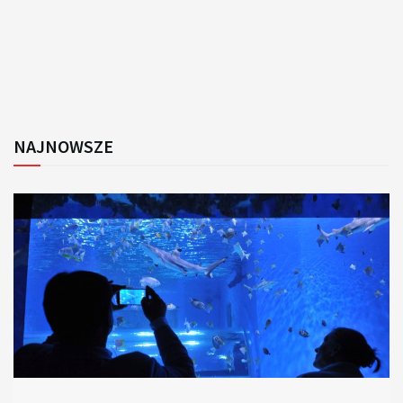
NAJNOWSZE