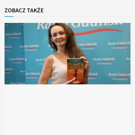
ZOBACZ TAKŻE