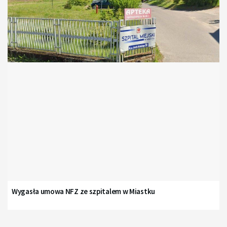
Wygasła umowa NFZ ze szpitalem w Miastku