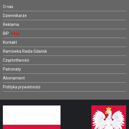
O nas
Dziennikarze
Reklama
BIP
Kontakt
Ramówka Radia Gdańsk
Częstotliwości
Patronaty
Abonament
Polityka prywatności