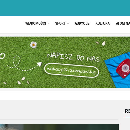
WIADOMOŚCI
SPORT
AUDYCJE
KULTURA
ATOM N
R