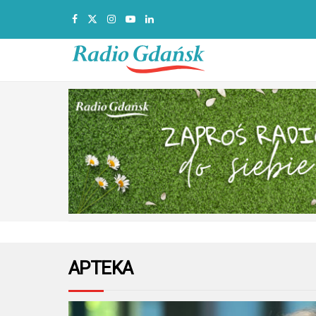
APTEKA