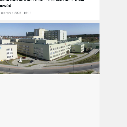
powód
 sierpnia 2026 - 16:14