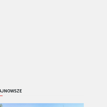
AJNOWSZE