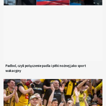
Padbol, czyli połączenie padla i piłki nożnej jako sport
wakacyjny