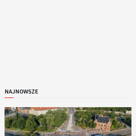
NAJNOWSZE