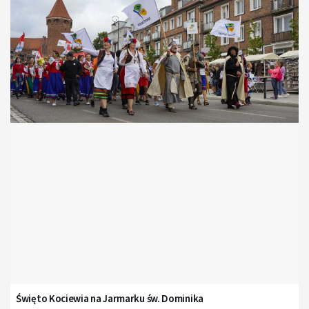
Święto Kociewia na Jarmarku św. Dominika