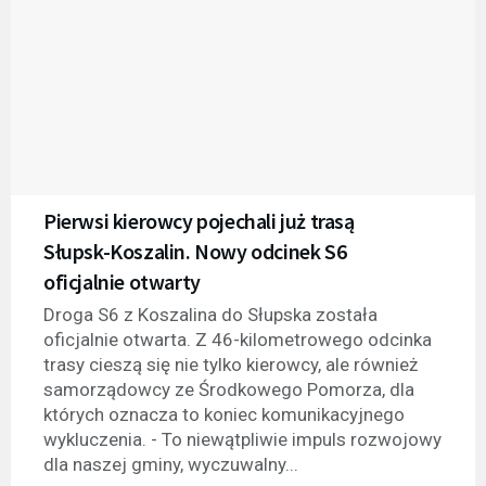
Pierwsi kierowcy pojechali już trasą
Słupsk-Koszalin. Nowy odcinek S6
oficjalnie otwarty
Droga S6 z Koszalina do Słupska została
oficjalnie otwarta. Z 46-kilometrowego odcinka
trasy cieszą się nie tylko kierowcy, ale również
samorządowcy ze Środkowego Pomorza, dla
których oznacza to koniec komunikacyjnego
wykluczenia. - To niewątpliwie impuls rozwojowy
dla naszej gminy, wyczuwalny...