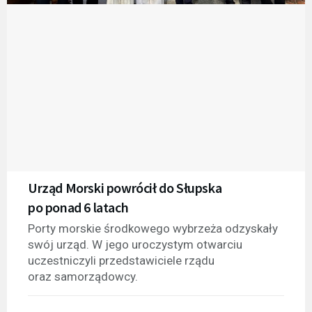
Urząd Morski powrócił do Słupska
po ponad 6 latach
Porty morskie środkowego wybrzeża odzyskały
swój urząd. W jego uroczystym otwarciu
uczestniczyli przedstawiciele rządu
oraz samorządowcy.