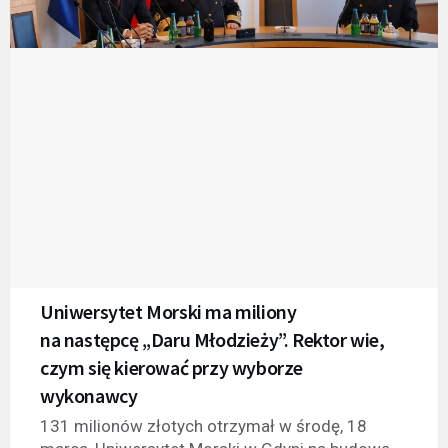
Uniwersytet Morski ma miliony
na następcę „Daru Młodzieży”. Rektor wie,
czym się kierować przy wyborze
wykonawcy
131 milionów złotych otrzymał w środę, 18