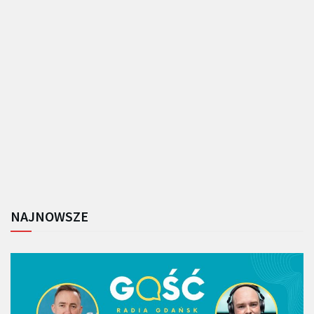
NAJNOWSZE