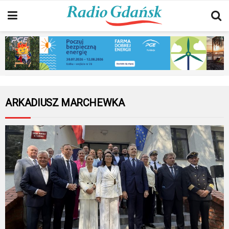
ARKADIUSZ MARCHEWKA