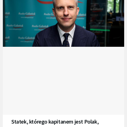
Statek, którego kapitanem jest Polak,