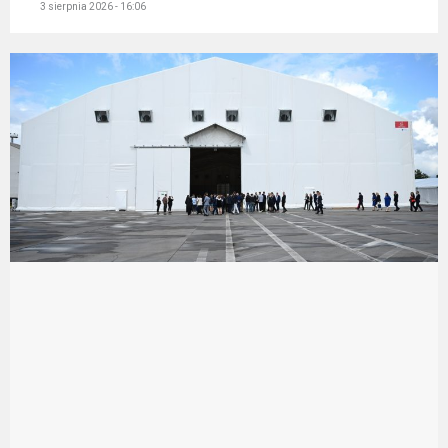
3 sierpnia 2026 - 16:06