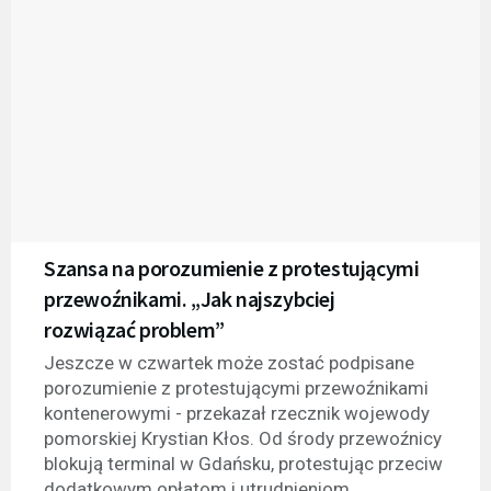
Szansa na porozumienie z protestującymi
przewoźnikami. „Jak najszybciej
rozwiązać problem”
Jeszcze w czwartek może zostać podpisane
porozumienie z protestującymi przewoźnikami
kontenerowymi - przekazał rzecznik wojewody
pomorskiej Krystian Kłos. Od środy przewoźnicy
blokują terminal w Gdańsku, protestując przeciw
dodatkowym opłatom i utrudnieniom