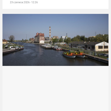
23 czerwca 2026 - 12:26