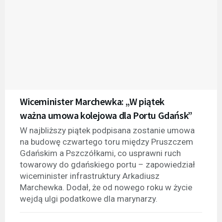
Wiceminister Marchewka: „W piątek
ważna umowa kolejowa dla Portu Gdańsk”
W najbliższy piątek podpisana zostanie umowa
na budowę czwartego toru między Pruszczem
Gdańskim a Pszczółkami, co usprawni ruch
towarowy do gdańskiego portu – zapowiedział
wiceminister infrastruktury Arkadiusz
Marchewka. Dodał, że od nowego roku w życie
wejdą ulgi podatkowe dla marynarzy.