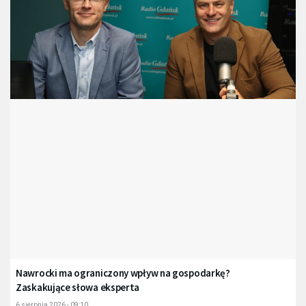
Nawrocki ma ograniczony wpływ na gospodarkę?
Zaskakujące słowa eksperta
6 sierpnia 2026 - 09:10