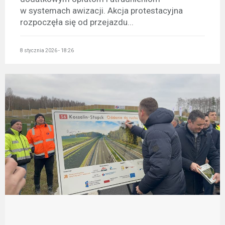
w systemach awizacji. Akcja protestacyjna
rozpoczęła się od przejazdu...
8 stycznia 2026 - 18:26