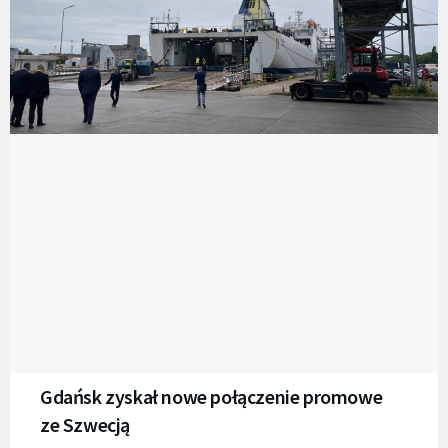
Gdańsk zyskał nowe połączenie promowe
ze Szwecją